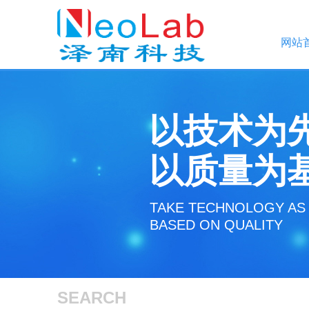
网站
以技术为
以质量为
TAKE TECHNOLOGY AS 
BASED ON QUALITY
SEARCH