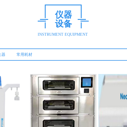
仪器
设备
INSTRUMENT EQUIPMENT
生器
常用耗材