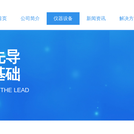
首页
公司简介
仪器设备
新闻资讯
解决方
先导
基础
THE LEAD